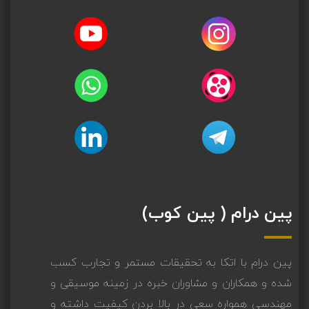
پین درام ( پین کوب)
پین درام با اتکا به تحقیقات مستمر و تجارب کسب
شده و همکاران و مشاوران خبره در زمینه موسیقی و
مهندسی همواره سعی در بالا بردن کیفیت داشته و