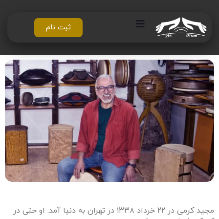
ثبت نام
مجید کرمی
مجید کرمی در ۲۲ خرداد ۱۳۳۸ در تهران به دنیا آمد. او حتی در