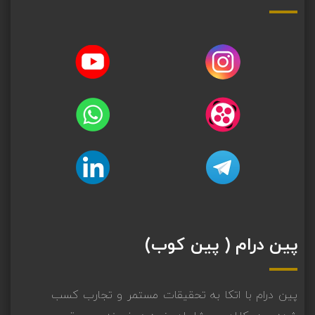
پین درام ( پین کوب)
پین درام با اتکا به تحقیقات مستمر و تجارب کسب